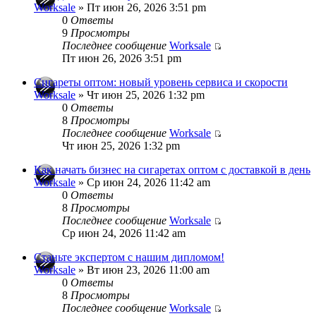
Worksale
» Пт июн 26, 2026 3:51 pm
0
Ответы
9
Просмотры
Последнее сообщение
Worksale
Пт июн 26, 2026 3:51 pm
Сигареты оптом: новый уровень сервиса и скорости
Worksale
» Чт июн 25, 2026 1:32 pm
0
Ответы
8
Просмотры
Последнее сообщение
Worksale
Чт июн 25, 2026 1:32 pm
Как начать бизнес на сигаретах оптом с доставкой в день
Worksale
» Ср июн 24, 2026 11:42 am
0
Ответы
8
Просмотры
Последнее сообщение
Worksale
Ср июн 24, 2026 11:42 am
Станьте экспертом с нашим дипломом!
Worksale
» Вт июн 23, 2026 11:00 am
0
Ответы
8
Просмотры
Последнее сообщение
Worksale