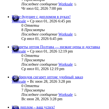
Последнее сообщение
Worksale
Чт июл 02, 2026 7:00 pm
Ваше будущее с дипломом в руках!
Worksale
» Ср июл 01, 2026 6:45 pm
0
Ответы
8
Просмотры
Последнее сообщение
Worksale
Ср июл 01, 2026 6:45 pm
Сигареты оптом Полтава — низкие цены и доставка
Worksale
» Ср июл 01, 2026 12:19 pm
0
Ответы
7
Просмотры
Последнее сообщение
Worksale
Ср июл 01, 2026 12:19 pm
40+ брендов сигарет оптом: удобный заказ
Worksale
» Вс июн 28, 2026 3:28 pm
0
Ответы
7
Просмотры
Последнее сообщение
Worksale
Вс июн 28, 2026 3:28 pm
Ваш диплом – ваш успех!