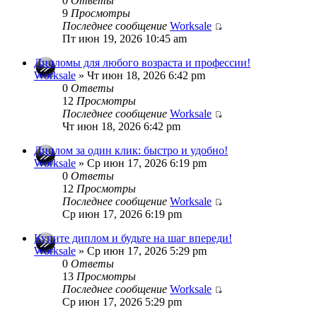
0
Ответы
9
Просмотры
Последнее сообщение
Worksale
Пт июн 19, 2026 10:45 am
Дипломы для любого возраста и профессии!
Worksale
» Чт июн 18, 2026 6:42 pm
0
Ответы
12
Просмотры
Последнее сообщение
Worksale
Чт июн 18, 2026 6:42 pm
Диплом за один клик: быстро и удобно!
Worksale
» Ср июн 17, 2026 6:19 pm
0
Ответы
12
Просмотры
Последнее сообщение
Worksale
Ср июн 17, 2026 6:19 pm
Купите диплом и будьте на шаг впереди!
Worksale
» Ср июн 17, 2026 5:29 pm
0
Ответы
13
Просмотры
Последнее сообщение
Worksale
Ср июн 17, 2026 5:29 pm