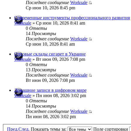
Последнее сообщение
Worksale
Ср июн 10, 2026 8:45 pm
Современные инструменты профессионального развития
Worksale
» Ср июн 10, 2026 8:41 am
0
Ответы
14
Просмотры
Последнее сообщение
Worksale
Ср июн 10, 2026 8:41 am
Оптовые склады сигарет в Украине
Worksale
» Вт июн 09, 2026 7:08 pm
0
Ответы
13
Просмотры
Последнее сообщение
Worksale
Вт июн 09, 2026 7:08 pm
Домашние записи в цифровом мире
Worksale
» Пн июн 08, 2026 3:02 pm
0
Ответы
14
Просмотры
Последнее сообщение
Worksale
Пн июн 08, 2026 3:02 pm
Пред.
След.
Показать темы за:
Поле сортировки