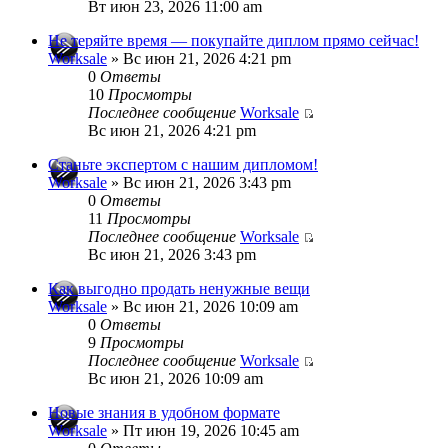
Вт июн 23, 2026 11:00 am
Не теряйте время — покупайте диплом прямо сейчас!
Worksale
» Вс июн 21, 2026 4:21 pm
0
Ответы
10
Просмотры
Последнее сообщение
Worksale
Вс июн 21, 2026 4:21 pm
Станьте экспертом с нашим дипломом!
Worksale
» Вс июн 21, 2026 3:43 pm
0
Ответы
11
Просмотры
Последнее сообщение
Worksale
Вс июн 21, 2026 3:43 pm
Как выгодно продать ненужные вещи
Worksale
» Вс июн 21, 2026 10:09 am
0
Ответы
9
Просмотры
Последнее сообщение
Worksale
Вс июн 21, 2026 10:09 am
Новые знания в удобном формате
Worksale
» Пт июн 19, 2026 10:45 am