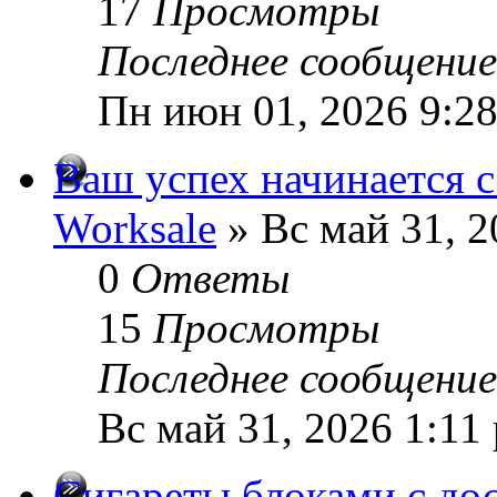
17
Просмотры
Последнее сообщени
Пн июн 01, 2026 9:2
Ваш успех начинается 
Worksale
» Вс май 31, 2
0
Ответы
15
Просмотры
Последнее сообщени
Вс май 31, 2026 1:11
Сигареты блоками с до