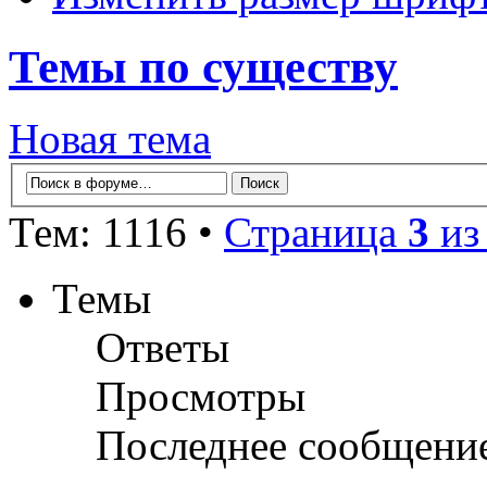
Темы по существу
Новая тема
Тем: 1116 •
Страница
3
и
Темы
Ответы
Просмотры
Последнее сообщени