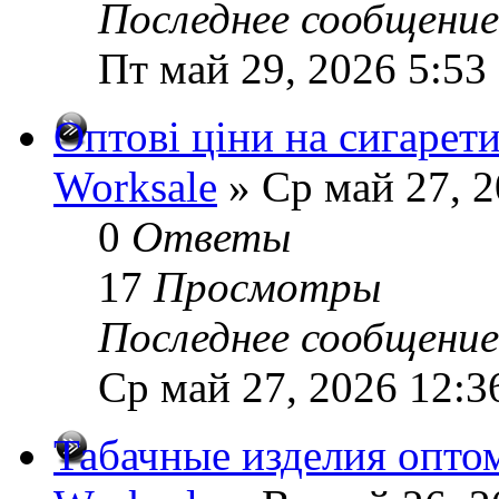
Последнее сообщени
Пт май 29, 2026 5:53
Оптові ціни на сигарети
Worksale
» Ср май 27, 
0
Ответы
17
Просмотры
Последнее сообщени
Ср май 27, 2026 12:3
Табачные изделия опто