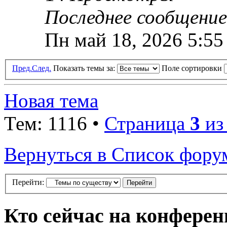
Последнее сообщени
Пн май 18, 2026 5:55
Пред.
След.
Показать темы за:
Поле сортировки
Новая тема
Тем: 1116 •
Страница
3
и
Вернуться в Список фору
Перейти:
Кто сейчас на конфере