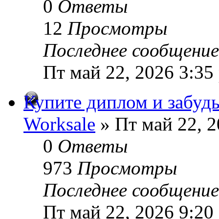
0
Ответы
12
Просмотры
Последнее сообщени
Пт май 22, 2026 3:35
Купите диплом и забудь
Worksale
» Пт май 22, 2
0
Ответы
973
Просмотры
Последнее сообщени
Пт май 22, 2026 9:20