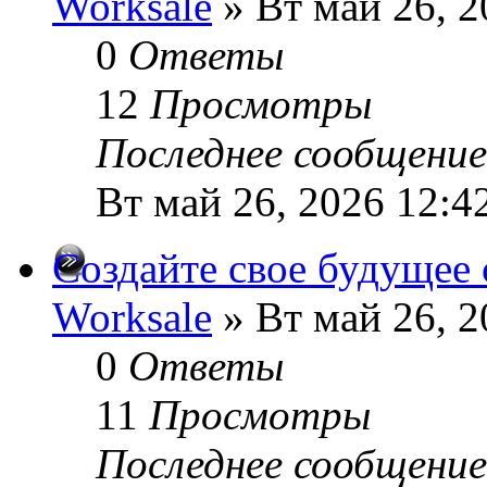
Worksale
» Вт май 26, 2
0
Ответы
12
Просмотры
Последнее сообщени
Вт май 26, 2026 12:4
Создайте свое будущее
Worksale
» Вт май 26, 2
0
Ответы
11
Просмотры
Последнее сообщени