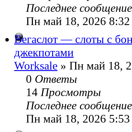
Последнее сообщени
Пн май 18, 2026 8:32
Вегаслот — слоты с б
джекпотами
Worksale
» Пн май 18, 
0
Ответы
14
Просмотры
Последнее сообщени
Пн май 18, 2026 5:53