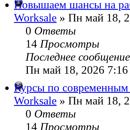
Повышаем шансы на раб
Worksale
» Пн май 18, 2
0
Ответы
14
Просмотры
Последнее сообщени
Пн май 18, 2026 7:16
Курсы по современным
Worksale
» Пн май 18, 2
0
Ответы
14
Просмотры