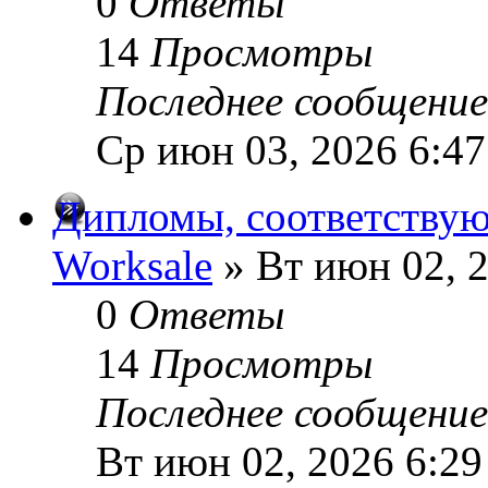
0
Ответы
14
Просмотры
Последнее сообщени
Ср июн 03, 2026 6:4
Дипломы, соответствую
Worksale
» Вт июн 02, 
0
Ответы
14
Просмотры
Последнее сообщени
Вт июн 02, 2026 6:2