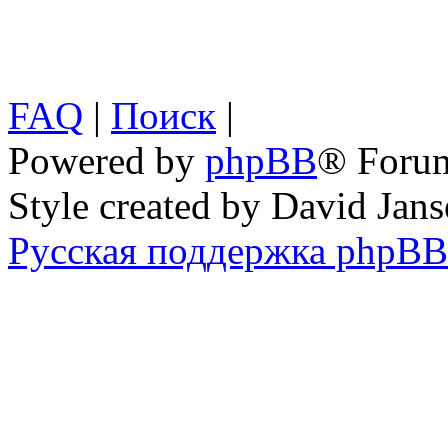
FAQ
|
Поиск
|
Powered by
phpBB
® Foru
Style created by David Ja
Русская поддержка phpBB