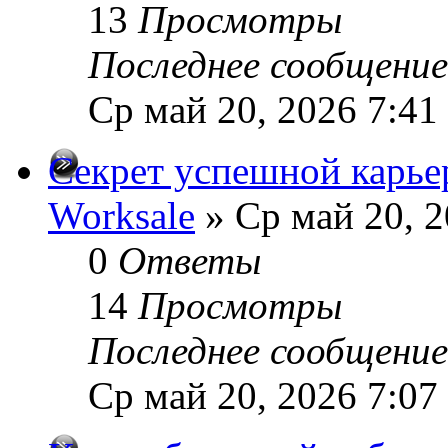
13
Просмотры
Последнее сообщени
Ср май 20, 2026 7:41
Секрет успешной карье
Worksale
» Ср май 20, 2
0
Ответы
14
Просмотры
Последнее сообщени
Ср май 20, 2026 7:07