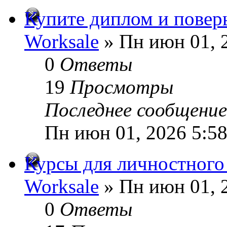
Купите диплом и поверь
Worksale
» Пн июн 01, 
0
Ответы
19
Просмотры
Последнее сообщени
Пн июн 01, 2026 5:5
Курсы для личностного 
Worksale
» Пн июн 01, 
0
Ответы