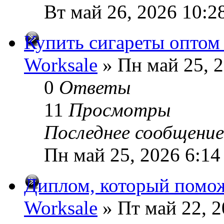
Вт май 26, 2026 10:2
Купить сигареты оптом
Worksale
» Пн май 25, 
0
Ответы
11
Просмотры
Последнее сообщени
Пн май 25, 2026 6:14
Диплом, который помож
Worksale
» Пт май 22, 2