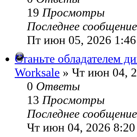
19
Просмотры
Последнее сообщени
Пт июн 05, 2026 1:4
Станьте обладателем ди
Worksale
» Чт июн 04, 
0
Ответы
13
Просмотры
Последнее сообщени
Чт июн 04, 2026 8:20