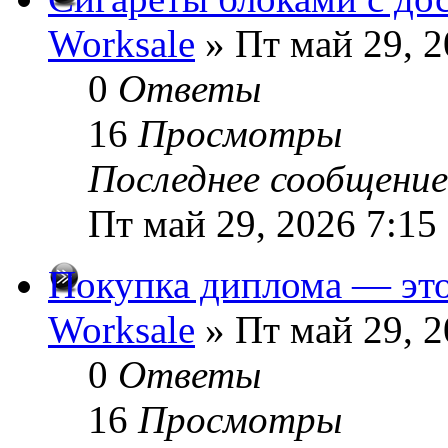
Worksale
» Пт май 29, 2
0
Ответы
16
Просмотры
Последнее сообщени
Пт май 29, 2026 7:15
Покупка диплома — это
Worksale
» Пт май 29, 2
0
Ответы
16
Просмотры